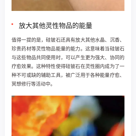
放大其他灵性物品的能量
值得一提的是，硅铍石还具有放大其他水晶、沉香、
珍贵药材等灵性物品能量的能力。这意味着当硅铍石
与这些物品共同使用时，可以产生更为强大、协同的
疗愈效果。这种特性使得硅铍石在灵性圈内成为了一
种不可或缺的辅助工具，被广泛用于各种能量疗愈、
冥想修行等活动中。