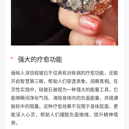
强大的疗愈功能
缅甸人深信硅铍石不仅具有对疾病的疗愈功能，还能
开启智慧第三眼，帮助人们穿透表象，洞察真相。在
灵性实践中，硅铍石被视为一种强大的能量工具，它
能够瞬间净化气场、清除身体内的负面能量，并疏通
脉轮中的阻塞。这种疗愈效果不仅限于身体层面，更
能深入心灵，帮助人们摆脱负面情绪、提升精神境
界。