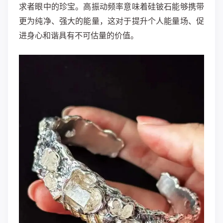
求者眼中的珍宝。高振动频率意味着硅铍石能够携带
更为纯净、强大的能量，这对于提升个人能量场、促
进身心和谐具有不可估量的价值。