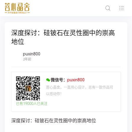
深度探讨：硅铍石在灵性圈中的崇高
地位
puxin800
2年前
微信号：
puxin800
菩心晶舍，一直用心设计，总有一款作品可
以感动你！
已有19000人已关注
深度探讨：硅铍石在灵性圈中的崇高地位