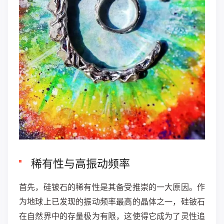
稀有性与高振动频率
首先，硅铍石的稀有性是其备受推崇的一大原因。作
为地球上已发现的振动频率最高的晶体之一，硅铍石
在自然界中的存量极为有限，这使得它成为了灵性追