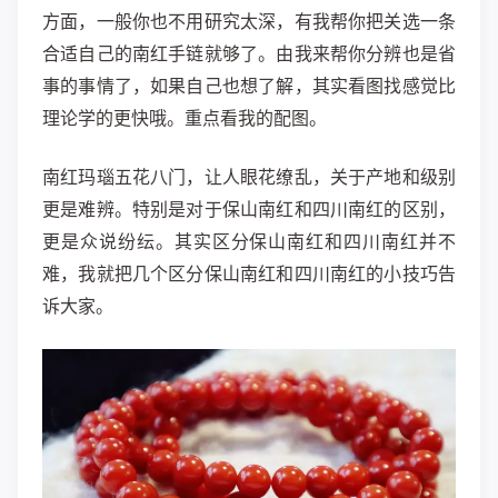
方面，一般你也不用研究太深，有我帮你把关选一条
合适自己的南红手链就够了。由我来帮你分辨也是省
事的事情了，如果自己也想了解，其实看图找感觉比
理论学的更快哦。重点看我的配图。
南红玛瑙五花八门，让人眼花缭乱，关于产地和级别
更是难辨。特别是对于保山南红和四川南红的区别，
更是众说纷纭。其实区分保山南红和四川南红并不
难，我就把几个区分保山南红和四川南红的小技巧告
诉大家。