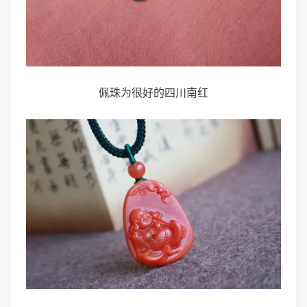
佩珠为很好的四川南红