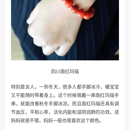
四川南红玛瑙
特别是女人，一到冬天，很多人都手脚冰冷，暖宝宝
又不能随时带着身上。这个时候佩戴一串南红玛瑙手
串，就能改善秋冬手脚冰凉。而且南红玛瑙还具有调
节血压，平和心率，活化内脏和滋阴润肺的功效。送
妈妈就很不错，妈妈一般也很喜欢这个颜色。