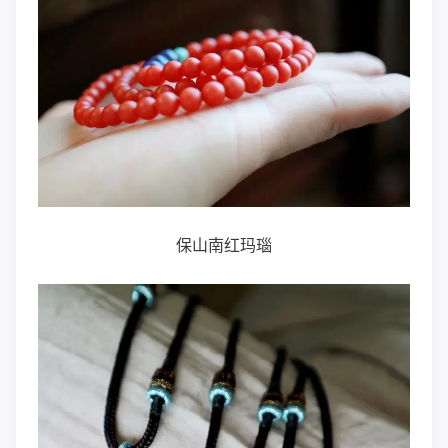
保山南红玛瑙