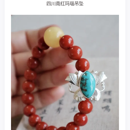
四川南红玛瑙吊坠