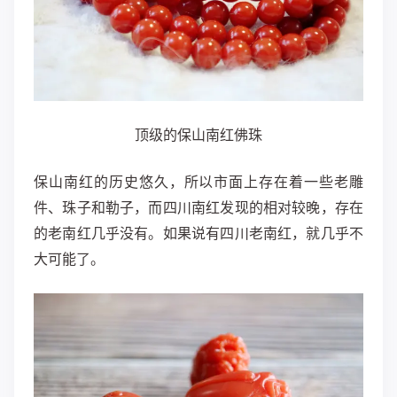
顶级的保山南红佛珠
保山南红的历史悠久，所以市面上存在着一些老雕
件、珠子和勒子，而四川南红发现的相对较晚，存在
的老南红几乎没有。如果说有四川老南红，就几乎不
大可能了。