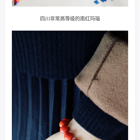
四川非常高等级的南红玛瑙