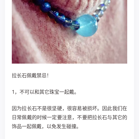
拉长石佩戴禁忌！
1，不可以和其它珠宝一起戴。
因为拉长石不是很坚硬，很容易被损坏。因此我们在
日常佩戴的时候一定要注意，不要把拉长石与其它的
饰品一起佩戴，以免发生碰撞。