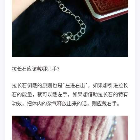
拉长石应该戴哪只手？
拉长石佩戴的原则也是“左进右出”，如果想引进拉长
石的能量，就可以戴左手，如果想借助拉长石的特有
功效，把体内的杂气释放出来的话，则应戴右手。