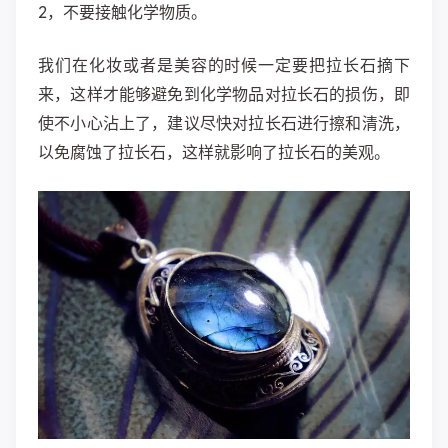
2，不要接触化学物质。
我们在化妆或者是美容的时候一定要把拉长石摘下
来，这样才能够避免到化学物品对拉长石的损伤，即
使不小心沾上了，建议尽快对拉长石进行擦和清洗，
以免腐蚀了拉长石，这样就影响了拉长石的美观。