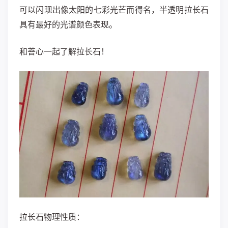
可以闪现出像太阳的七彩光芒而得名，半透明拉长石
具有最好的光谱颜色表现。
和菩心一起了解拉长石！
拉长石物理性质：