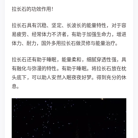
拉长石的功效作用！
拉长石具有沉稳、坚定、长波长的能量特性，对于容
易疲劳、经常体力不济者，有助于加强生命力，增进
体力、耐力，国外多用拉长石做灵修与能量治疗。
拉长石还有助于睡眠，能量柔和，细腻穿透性强，具
有融化与弥漫的特性。有助于睡眠。将拉长石放在枕
头底下，可以助人安然入眠夜夜好梦。得到充分的休
息。