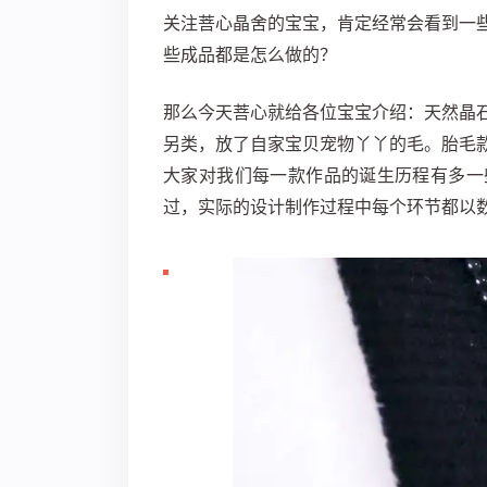
关注菩心晶舍的宝宝，肯定经常会看到一
些成品都是怎么做的？
那么今天菩心就给各位宝宝介绍：
天然晶
另类，放了自家宝贝宠物丫丫的毛。胎毛
大家对我们每一款作品的诞生历程有多一
过，实际的设计制作过程中每个环节都以