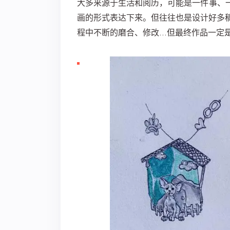
大多来源于生活和阅历，可能是一件事、
画的形式表达下来。但往往也是设计好多
程中不断的磨合、修改…但最终作品一定