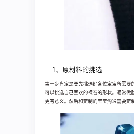
1、原材料的挑选
第一步肯定是要先挑选好各位宝宝所需要
可以挑选自己喜欢的裸石的形状。
通常做
更有意义。然后和定制的宝宝沟通需要定