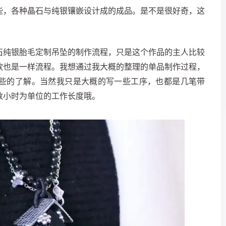
些，各种晶石与纯银镶嵌设计成的成品。
是不是很好奇，这
石纯银胎毛定制吊坠的制作流程，只是这个作品的主人比较
款也是一样流程。
我想通过我大概的整理的单品制作过程，
些的了解。当然我只是大概的写一些工序，也都是几笔带
数小时为单位的工作长度哦。