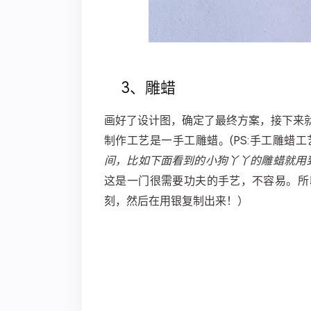
3、雕蜡
画好了设计图，确定了最终方案，接下来
制作工艺是—手工雕蜡。
(PS:手工雕
间，比如下面看到的小狗丫丫的雕蜡就用
这是一门很需要功夫的手艺，不容易。所
刻，然后在用银复制出来！）