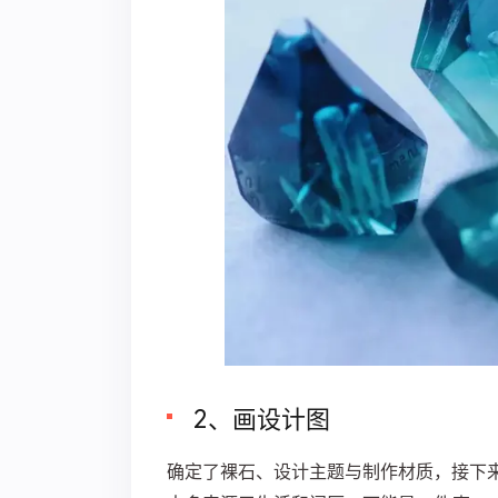
2、画设计图
确定了裸石、设计主题与制作材质，接下