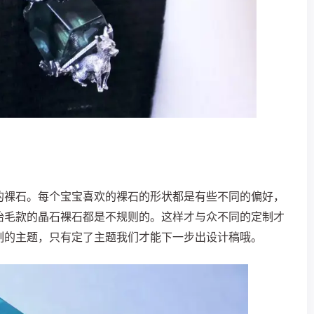
的裸石。
每个宝宝喜欢的裸石的形状都是有些不同的偏好，
胎毛款的晶石裸石都是不规则的。这样才与众不同的定制才
制的主题，只有定了主题我们才能下一步出设计稿哦。