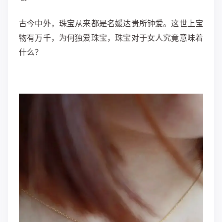
古今中外，珠宝从来都是名媛达贵所钟爱。这世上宝
物有万千，为何独爱珠宝，珠宝对于女人究竟意味着
什么？