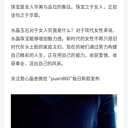
珠宝是女人华美与品位的象征。珠宝之于女人，正如
佳句之于华章。
水晶玉石对于女人究竟是什么？对于现代女性来说，
水晶珠宝能够增加魅力感。新时代的女性不再只是旧
时代灰头土脸的家庭主妇，现在的她们通过努力构建
自己精彩的人生，正在用自己的能力，收获爱情、收
获事业，活出自己的风采。
关注菩心晶舍微信 “puxin800”每日新款发布