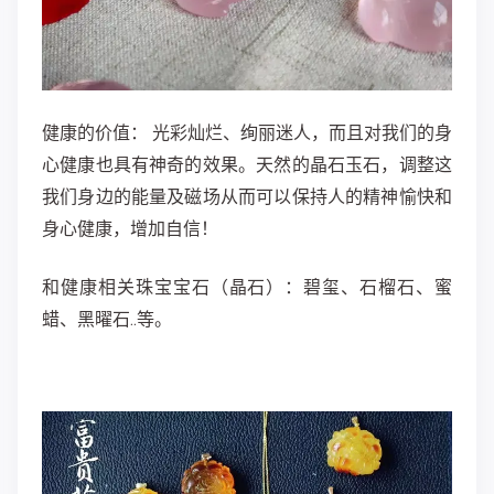
健康的价值：
光彩灿烂、绚丽迷人，而且对我们的身
心健康也具有神奇的效果。天然的晶石玉石，调整这
我们身边的能量及磁场从而可以保持人的精神愉快和
身心健康，增加自信！
和健康相关珠宝宝石（晶石）：
碧玺、石榴石、蜜
蜡、黑曜石..等。