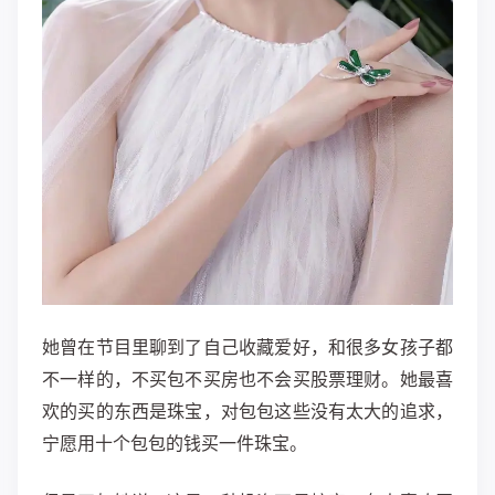
她曾在节目里聊到了自己收藏爱好，和很多女孩子都
不一样的，不买包不买房也不会买股票理财。她最喜
欢的买的东西是珠宝，对包包这些没有太大的追求，
宁愿用十个包包的钱买一件珠宝。