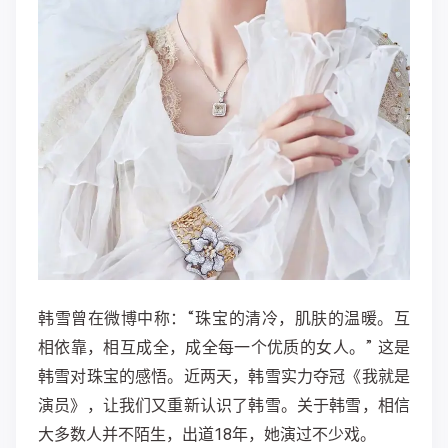
韩雪曾在微博中称：“珠宝的清冷，肌肤的温暖。互
相依靠，相互成全，成全每一个优质的女人。” 这是
韩雪对珠宝的感悟。近两天，韩雪实力夺冠《我就是
演员》，让我们又重新认识了韩雪。关于韩雪，相信
大多数人并不陌生，出道18年，她演过不少戏。