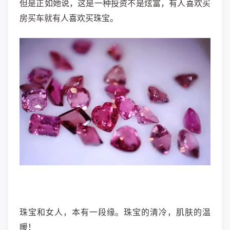
但是正如她说，这是一种投资不是炫富，有人喜欢买
房买车就有人喜欢买珠宝。
珠宝和女人，本有一段缘。珠宝的清冷，肌肤的温
暖！