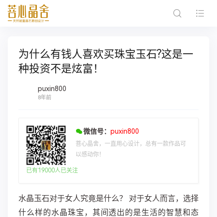
为什么有钱人喜欢买珠宝玉石?这是一
种投资不是炫富！
puxin800
8年前
微信号：
puxin800
菩心晶舍，一直用心设计，总有一款作品可
以感动你！
已有19000人已关注
​​水晶玉石对于女人究竟是什么？ 对于女人而言，选择
什么样的水晶珠宝，其间透出的是生活的智慧和态