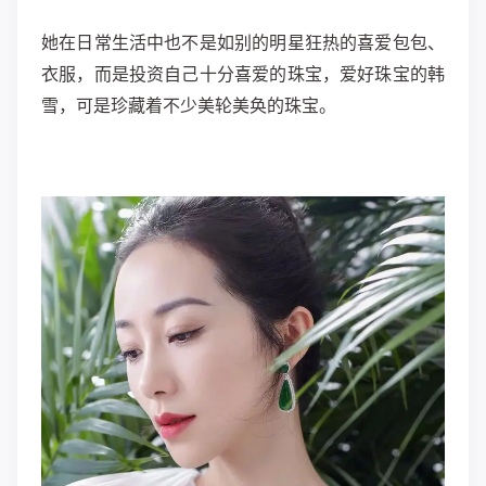
她在日常生活中也不是如别的明星狂热的喜爱包包、
衣服，而是投资自己十分喜爱的珠宝，爱好珠宝的韩
雪，可是珍藏着不少美轮美奂的珠宝。