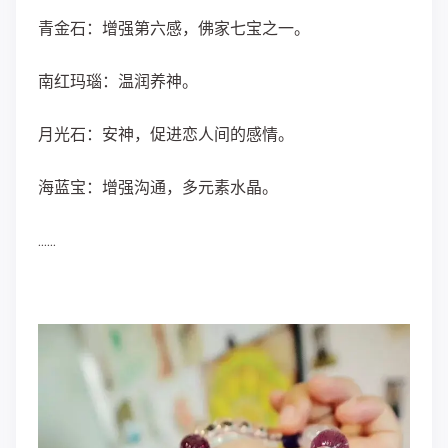
青金石：
增强第六感，佛家七宝之一。
南红玛瑙：
温润养神。
月光石：
安神，促进恋人间的感情。
海蓝宝：
增强沟通，多元素水晶。
......