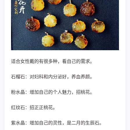
适合女性戴的有很多种，看自己的需求。
石榴石：
对妇科和内分泌好，养血养颜。
粉水晶：
增加自己的个人魅力，招桃花。
红纹石：
招正正桃花。
紫水晶：
增加自己的灵性，是二月的生辰石。