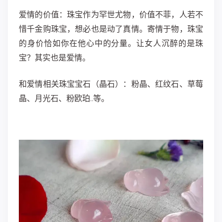
爱情的价值：
珠宝作为罕世尤物，价值不菲，人若不
惜千金购珠宝，想必也是动了真情。寄情于物，珠宝
的身价恰如你在他心中的分量。让女人沉醉的是珠
宝？其实也是爱情。
和爱情相关珠宝宝石（晶石）：
粉晶、红纹石、草莓
晶、月光石、粉欧珀..等。