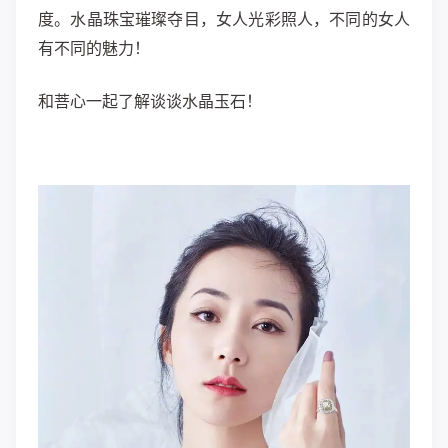
度。水晶珠宝璀璨夺目，女人光彩照人，不同的女人
有不同的魅力！
和菩心一起了解谈谈水晶玉石！