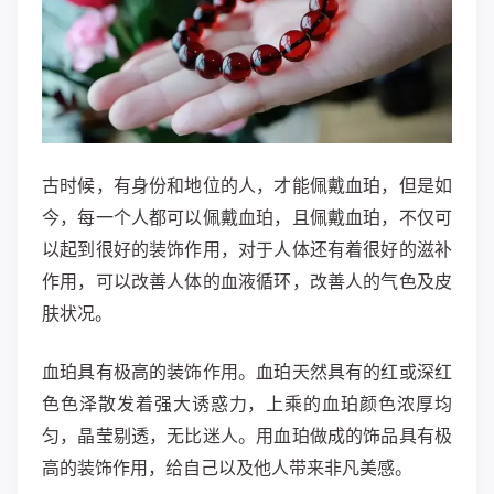
古时候，有身份和地位的人，才能佩戴血珀，但是如
今，每一个人都可以佩戴血珀，且佩戴血珀，不仅可
以起到很好的装饰作用，对于人体还有着很好的滋补
作用，可以改善人体的血液循环，改善人的气色及皮
肤状况。
血珀具有极高的装饰作用。血珀天然具有的红或深红
色色泽散发着强大诱惑力，上乘的血珀颜色浓厚均
匀，晶莹剔透，无比迷人。用血珀做成的饰品具有极
高的装饰作用，给自己以及他人带来非凡美感。