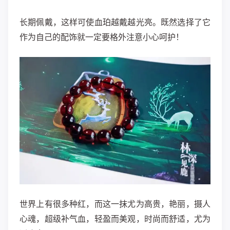
长期佩戴，这样可使血珀越戴越光亮。既然选择了它
作为自己的配饰就一定要格外注意小心呵护！
世界上有很多种红，而这一抹尤为高贵，艳丽，摄人
心魂，超级补气血，轻盈而美观，时尚而舒适，尤为