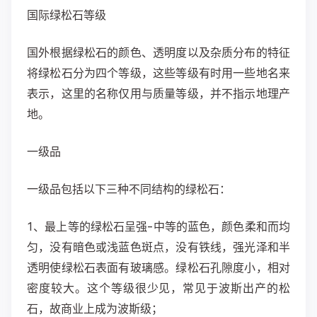
国际绿松石等级
国外根据绿松石的颜色、透明度以及杂质分布的特征
将绿松石分为四个等级，这些等级有时用一些地名来
表示，这里的名称仅用与质量等级，并不指示地理产
地。
一级品
一级品包括以下三种不同结构的绿松石：
1、最上等的绿松石呈强-中等的蓝色，颜色柔和而均
匀，没有暗色或浅蓝色斑点，没有铁线，强光泽和半
透明使绿松石表面有玻璃感。绿松石孔隙度小，相对
密度较大。这个等级很少见，常见于波斯出产的松
石，故商业上成为波斯级；