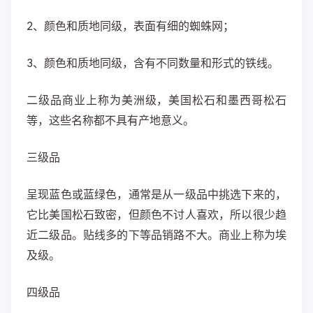
2、颜色和质地同级，表面有细的蜘蛛网；
3、颜色和质地同级，含有不同数量和形式的铁线。
二级品商业上称为美洲级，美国松石和墨西哥松石
等，这些名称都不具有产地意义。
三级品
呈现蓝色或蓝绿色，通常是从一级品中挑选下来的，
它比美国松石致密，但颜色不讨人喜欢，所以很少趋
近二级品。贴线多的下等品销路不大。商业上称为埃
及级。
四级品