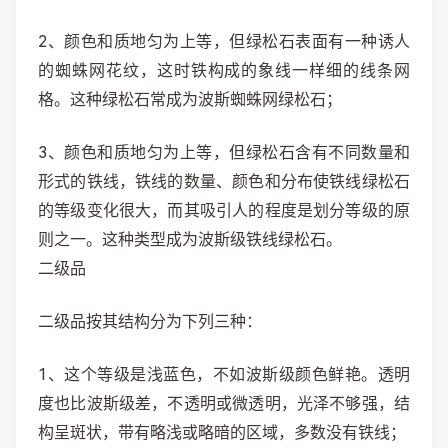
2、颜色和质地匀为上等，但绿松石表面有一种诱人
的蜘蛛网花纹，这时铁构成的象线一样细的线条网
格。这种绿松石常成为波斯蜘蛛网绿松石；
3、颜色和质地匀为上等，但绿松石含有不同数量和
形式的铁线，铁线的数量、颜色和分布使铁线绿松石
的等级变化很大，而其吸引人的程度是划分等级的原
则之一。这种类型成为波斯级铁线绿松石。
二级品
二级品按其结构分为下列三种：
1、这个等级是浅蓝色，不如波斯级颜色鲜艳。透明
度也比波斯级差，不透明或微透明，光泽不够强，结
构呈斑状，带有略浅或略暗的区域，多数没有铁线；