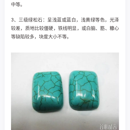
中等。
3、三级绿松石：呈浅蓝或蓝白，浅黄绿等色，光泽
较差，质地比较僵硬，铁线明显，或白脑、筋、糠心
等缺陷较多，块度大小不等。