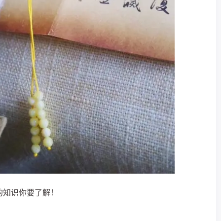
的知识你要了解！