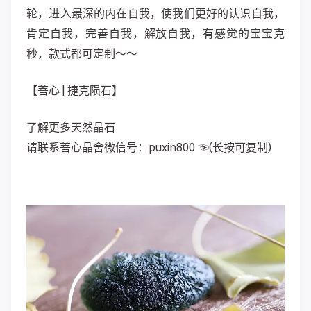
轮，进入最深的内在自我，使我们更好的认识自我，
肯定自我，完善自我，解放自我，有感觉的宝宝克
秒，款式都可定制～～
【菩心 | 捷克陨石】
了解更多天然晶石
请联系菩心晶舍微信号：puxin800 ☜(长按可复制)