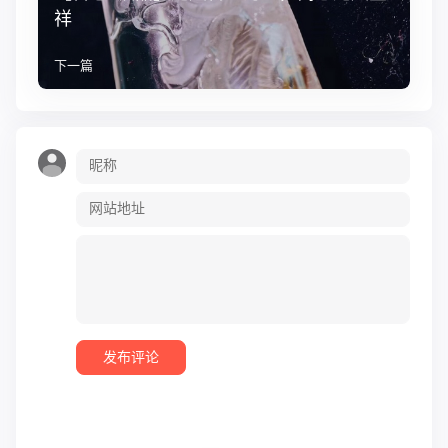
祥
下一篇