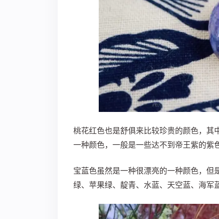
桃花红色也是舒俱来比较珍贵的颜色，其
一种颜色，一般是一些达不到帝王紫的紫
宝蓝色虽然是一种很漂亮的一种颜色，但
绿、苹果绿、靛青、水蓝、天空蓝、海军