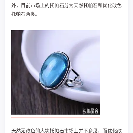
外，目前市场上的托帕石分为天然托帕石和优化改色
托帕石两类。
天然无改色的大块托帕石市场上并不多见，而优化改