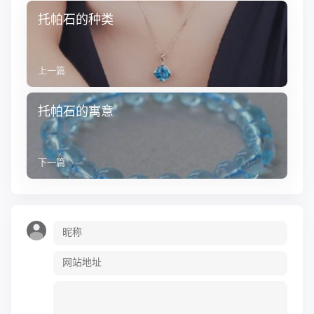
托帕石的种类
上一篇
托帕石的寓意
下一篇