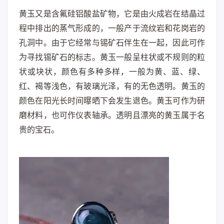
黄玉又是含氟硅铝酸盐矿物，它是由火成岩在结晶过
程中排出的蒸气形成的，一般产于流纹岩和花岗岩的
孔洞中。由于它经常与锡矿石伴生在一起，因此可作
为寻找锡矿石的标志。黄玉一般呈柱状或不规则的粒
状或块状，颜色有多种多样，一般为黄、蓝、绿、
红、褐等浅色，有玻璃光泽，有的无色透明。黄玉的
颜色在阳光长时间曝晒下会发生退色。黄玉可作为研
磨材料，也可作仪表轴承。透明且漂亮的黄玉属于名
贵的宝石。