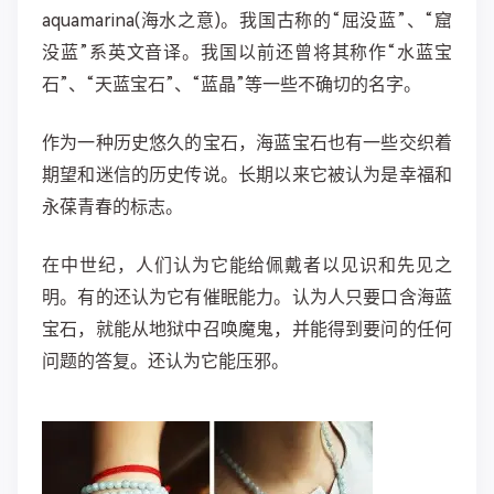
aquamarina(海水之意)。我国古称的“屈没蓝”、“窟
没蓝”系英文音译。我国以前还曾将其称作“水蓝宝
石”、“天蓝宝石”、“蓝晶”等一些不确切的名字。
作为一种历史悠久的宝石，海蓝宝石也有一些交织着
期望和迷信的历史传说。长期以来它被认为是幸福和
永葆青春的标志。
在中世纪，人们认为它能给佩戴者以见识和先见之
明。有的还认为它有催眠能力。认为人只要口含海蓝
宝石，就能从地狱中召唤魔鬼，并能得到要问的任何
问题的答复。还认为它能压邪。