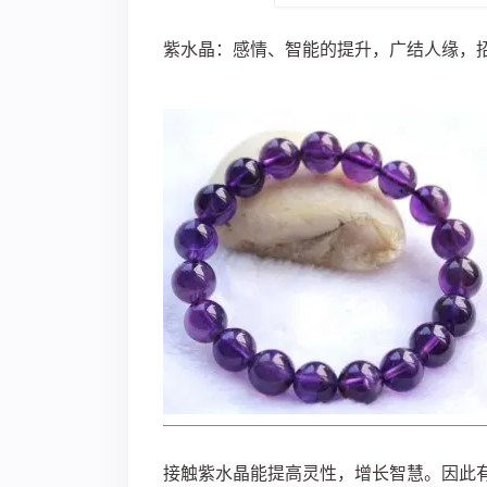
紫水晶：感情、智能的提升，广结人缘，
接触紫水晶能提高灵性，增长智慧。因此