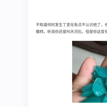
不知道何时发生了变化有点不认识他了，
模样。
听说你还是叫天河石，但是你这变