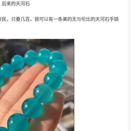
后来的天河石
亲民，
只要几百，就可以有一条美的无与伦比的天河石手链