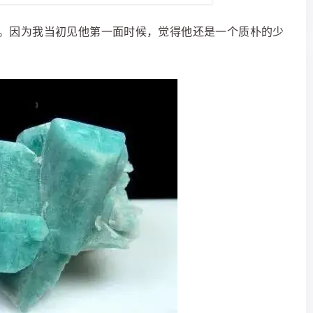
。因为我当初见他第一面时候，觉得他还是一个质朴的少