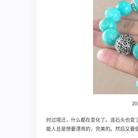
2
时过境迁，什么都在变化了。连石头也变
能人总是想要漂亮的，完美的。然后又要便