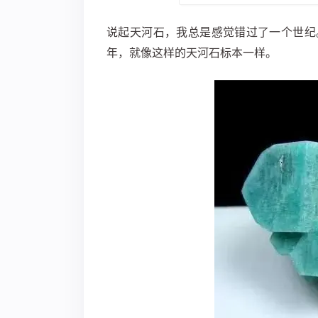
说起天河石，我总是感觉错过了一个世纪
年，就像这样的天河石标本一样。