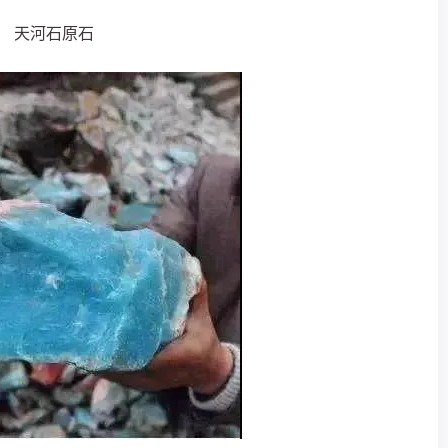
天河石原石