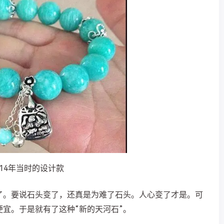
014年当时的设计款
了。要说石头变了，还真是为难了石头
。人心变了才是。可
宜。于是就有了这种“新的天河石”。