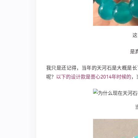
这
是
我只是还记得，当年的天河石是大概是长
呢？
以下的设计款是菩心2014年时候的
，