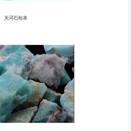
天河石标本