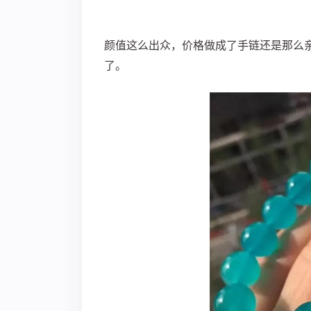
颜值这么出众，价格做成了手链还是那么
了
。