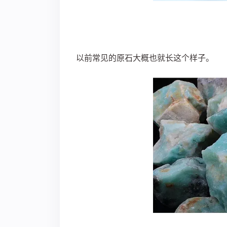
以前常见的原石大概也就长这个样子。