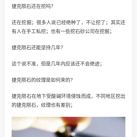
捷克陨石还在挖吗？
还在挖掘；很多人说已经绝种了，不让挖了；其实还
有人在手工私挖；也有一些挖石砂公司在挖掘；
捷克陨石还能坚持几年？
这个说不准，但是几年内应该还不会绝迹；
捷克陨石的纹理是如何来的？
捷克陨石在地下受酸碱环境侵蚀而成，不同地区挖出
的捷克陨石，纹理也有差别；