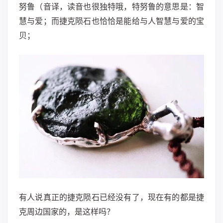
努鲁（音译，读音也很独特哦，特努鲁的意思是：智
慧与爱；而捷克陨石也恰恰是能给与人智慧与爱的宝
贝；
有人说真正的捷克陨石已经没有了，现在有的都是捷
克周边国家的，是这样吗？