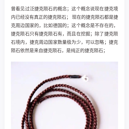
曾看见过泛捷克陨石的概念；这个概念说现在捷克境
内已经没有真正的捷克陨石； 现在的捷克陨石都是捷
克周边国家的，比如德国的；这个概念是不存在的，
捷克陨石只有捷克陨石有，而且在挖掘；除了捷克陨
石境内，捷克周边国家数量极为少，可以忽略；捷克
陨石依然是来自捷克陨石，是纯正的捷克陨石；