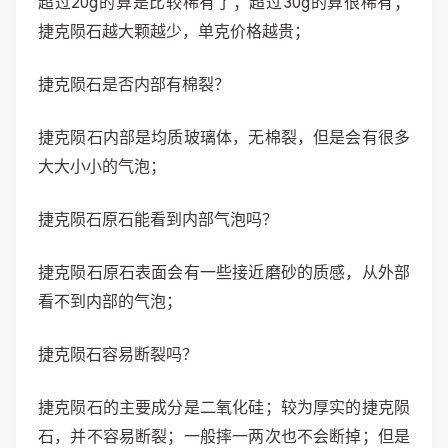
超过20g的算是比较稀有了；超过30g的算很稀有；
捷克陨石越大颗越少，单克价格越贵；
捷克陨石是否内部有棉裂？
捷克陨石内部是均质玻璃体，无棉裂，但是会有很多
大大小小的气泡；
捷克陨石原石能看到内部气泡吗？
捷克陨石原石表面会有一些接近磨砂的质感，从外部
看不到内部的气泡；
捷克陨石容易断裂吗？
捷克陨石的主要成分是二氧化硅；较为厚实的捷克陨
石，并不容易断裂；一般摔一两次也不会断掉；但是