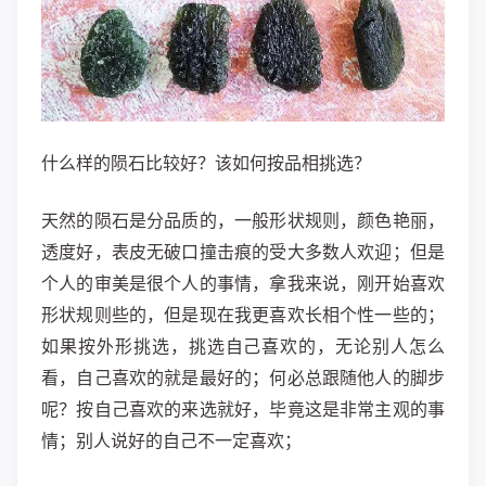
什么样的陨石比较好？该如何按品相挑选？
天然的陨石是分品质的，一般形状规则，颜色艳丽，
透度好，表皮无破口撞击痕的受大多数人欢迎；但是
个人的审美是很个人的事情，拿我来说，刚开始喜欢
形状规则些的，但是现在我更喜欢长相个性一些的；
如果按外形挑选，挑选自己喜欢的，无论别人怎么
看，自己喜欢的就是最好的；何必总跟随他人的脚步
呢？按自己喜欢的来选就好，毕竟这是非常主观的事
情；别人说好的自己不一定喜欢；