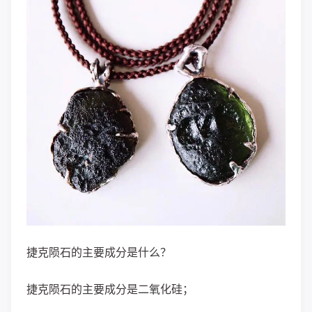
捷克陨石的主要成分是什么？
捷克陨石的主要成分是二氧化硅；