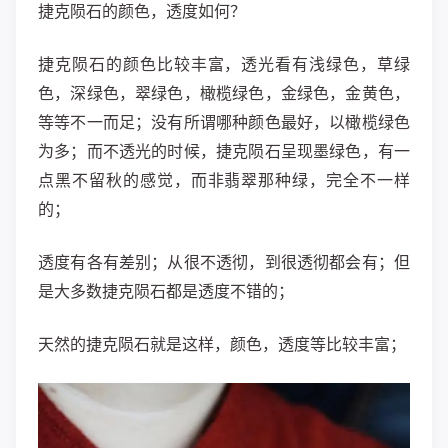
捷克陨石的颜色，透度如何？
捷克陨石的颜色比较丰富，透光看有浅绿色，草绿
色，深绿色，翠绿色，橄榄绿色，金绿色，金黄色，
等等不一而足；没有所谓哪种颜色最好，以橄榄绿色
为多；而不透光的时候，捷克陨石呈现墨绿色，有一
点黑不留秋的感觉，而非翡翠那种绿，完全不一样
的；
透度有各有差别；从很不透彻，到很透彻都会有；但
是大多数捷克陨石都是透度不错的；
天然的捷克陨石就是这样，颜色，透度等比较丰富；