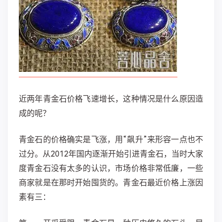
近两年青金石价格飞速增长，这种情况是什么原因造
成的呢？
青金石的价格确实是飞涨，用“飙升”来形容一点也不
过分。从2012年国内逐渐开始引进青金石，当时大家
度青金石没有太多的认识，市场价格非常低廉，一些
商家就是在那时开始囤货的。青金石最近价格上涨因
素有三：