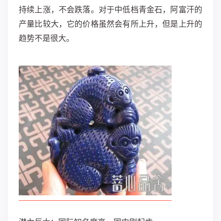
持续上涨，不会跌落。对于中低档青金石，阿富汗的
产量比较大，它的价格虽然会有所上升，但是上升的
趋势不是很大。