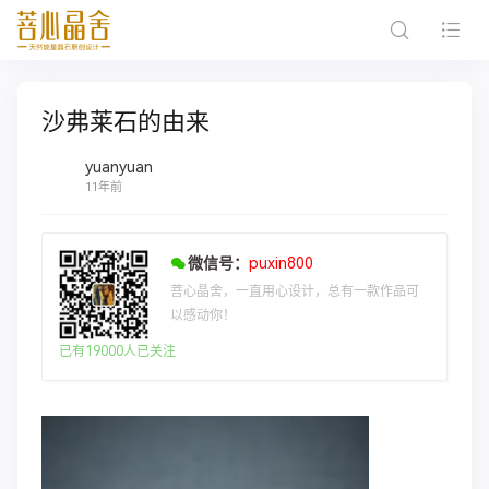
沙弗莱石的由来
yuanyuan
11年前
微信号：
puxin800
菩心晶舍，一直用心设计，总有一款作品可
以感动你！
已有19000人已关注