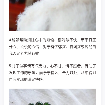
4.能够帮助消除心中的烦恼、郁闷与不快，带来真正
开心、喜悦的心情，对于有忧郁症、自闭症或容易自
我否定者尤其有效。
5.对于做事情有气无力、心不甘、情不愿者，有助于
发现工作的乐趣，而乐于投入，全力以赴，从中得到
自我实现的满足快感。