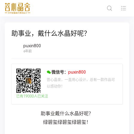
助事业，戴什么水晶好呢？
puxin800
6年前
微信号：
puxin800
菩心晶舍，一直用心设计，总有一款作品可
以感动你！
已有19000人已关注
助事业戴什么水晶好呢？
绿碧玺绿碧玺绿碧玺！