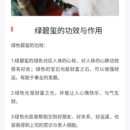
绿碧玺的功效与作用
绿色碧玺的功效：
1.绿碧玺的绿色对应人体的心轮，对人体的心肺功效
很有好处；绿色的宝石也是财富之石，可以增强财
运，有助于事业的发展。
2.绿色光是财富之光，并能让人心情快乐、与气生
财。
3.绿色光容易帮助交到好朋友、好关系、好运道，也
容易得到上司的赏识与贵人相助。