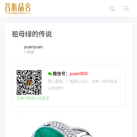
祖母绿的传说
yuanyuan
11年前
微信号：
puxin800
菩心晶舍，一直用心设计，总有一款作品可
以感动你！
已有19000人已关注