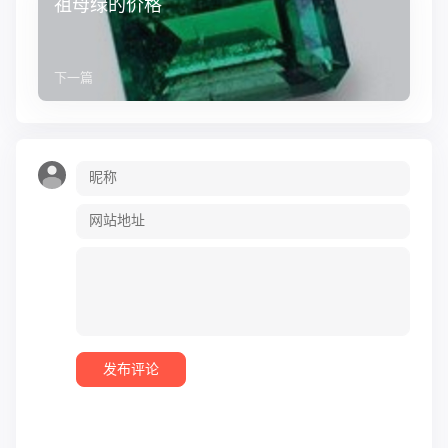
祖母绿的价格
下一篇