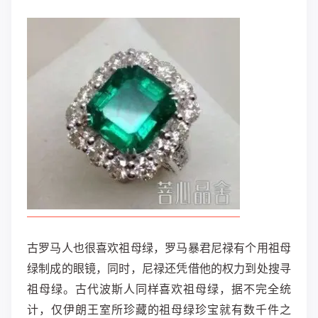
古罗马人也很喜欢祖母绿，罗马暴君尼禄有个用祖母
绿制成的眼镜，同时，尼禄还凭借他的权力到处搜寻
祖母绿。古代波斯人同样喜欢祖母绿，据不完全统
计，仅伊朗王室所珍藏的祖母绿珍宝就有数千件之