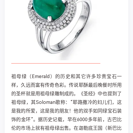
祖母绿（Emerald）的历史和其它许多珍贵宝石一
样，久远而富有传奇色彩。传说耶酥最后晚餐时所用
的圣杯就是用祖母绿雕制成的。《圣经》中也提到了
祖母绿，其Soloman歌称：“耶路撒冷的妇儿们，这
是我的所爱，这是我的朋友！他的双手如同绿宝石装
饰的金环”。据历史记载，早在6000多年前，古巴比
伦的市场上就有祖母绿出售。在迦勒底王国（新巴比