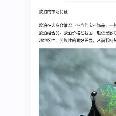
欧泊的市场特征
欧泊在大多数情况下被当作宝石饰品，一
欧泊组合品。欧泊价格在我国一般依黑欧
现地区性、民族性的喜好差异，从而影响