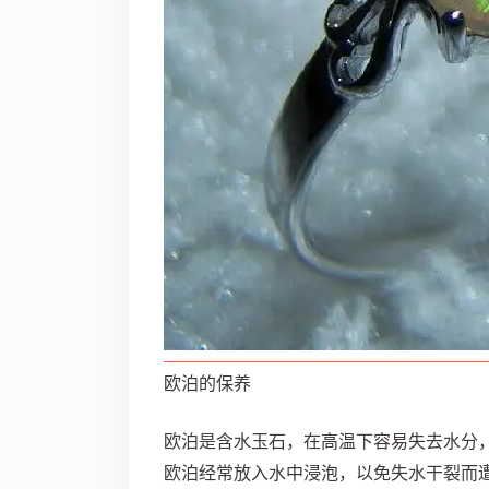
欧泊的保养
欧泊是含水玉石，在高温下容易失去水分
欧泊经常放入水中浸泡，以免失水干裂而