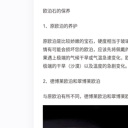
欧泊石的保养
1、原欧泊的养护
原欧泊是比较娇嫩的宝石，硬度相当于玻
情有可能会损坏您的欧泊，应该先将佩戴
果遇上极端的气候干旱或气温急速变化，
极端的干旱（沙漠）以及温度的急剧变化
2、德博莱欧泊和翠博莱欧泊
与原欧泊有所不同，德博莱欧泊和翠博莱