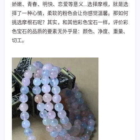
娇嫩、青春、明快、恋爱等意义....选择摩根，就是选
择了一种心情，柔软的粉色会让你感觉温馨。那如何
挑选摩根石呢？其实，和其他彩色宝石一样，评价彩
色宝石的品质的要素无外乎是：颜色、净度、重量、
切工。