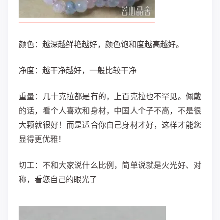
颜色：越深越鲜艳越好，颜色饱和度越高越好。
净度：越干净越好，一般比较干净
重量：几十克拉都是有的，上百克拉也不罕见。佩戴
的话，看个人喜欢和身材，中国人个子不高，不是很
大颗就很好！而是适合你自己身材才好，这样才能您
显得更优雅！
切工：不和大家说什么比例，简单说就是火光好、对
称，看您自己的眼光了