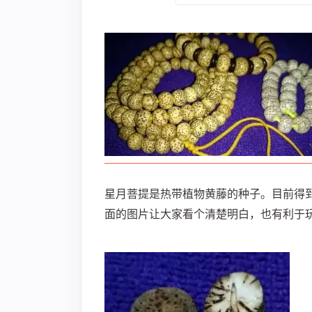
星月菩提是热带植物黄藤的种子。目前得
面的图片让大家看个清楚明白，也有利于