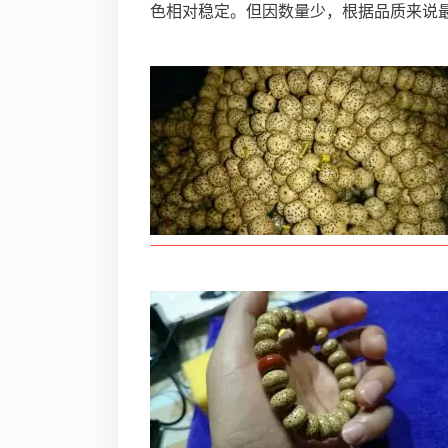
色相对稳定。但因数量少，根据品质来说