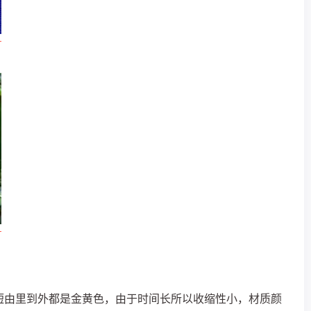
短由里到外都是金黄色，由于时间长所以收缩性小，材质颜