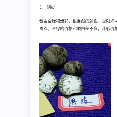
3， 阴皮
包含全绿和迷彩，很自然的颜色，受阳光
喜欢。全绿的价格和顺白差不多，迷彩价