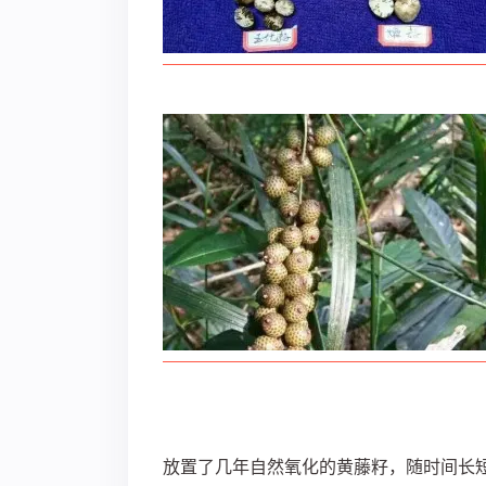
放置了几年自然氧化的黄藤籽，随时间长