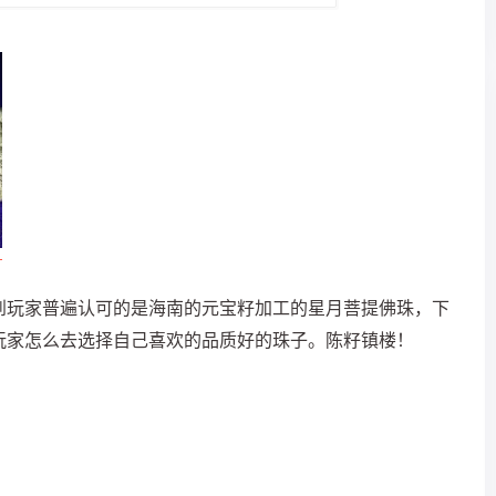
到玩家普遍认可的是海南的元宝籽加工的星月菩提佛珠，下
玩家怎么去选择自己喜欢的品质好的珠子。陈籽镇楼！