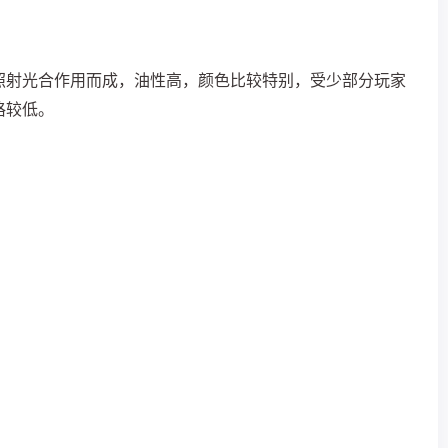
照射光合作用而成，油性高，颜色比较特别，受少部分玩家
格较低。