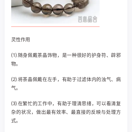
灵性作用
(1).随身佩戴茶晶饰物，是一种很好的护身符、辟邪
物。
(2).将茶晶佩戴在左手，有助于过滤体内的浊气、病
气。
(3).在繁忙的工作中，有助于理清思绪，可以看清复
杂的状况，做出最有效率、最直接的反映与处理方
式。