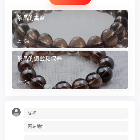
茶晶的寓意
上一篇
茶晶的佩戴和保养
下一篇