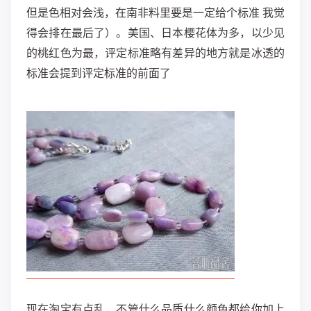
但是色相对会浅，在南非料里要是一定给个标准 我觉
得会排在最后了）。美国、日本樱花体为多，以少见
的桃红色为最，评定标准略有差异的地方就是冰透的
标准会提到评定标准的前面了
现在淘宝有点乱，不管什么品质什么颜色都给你加上