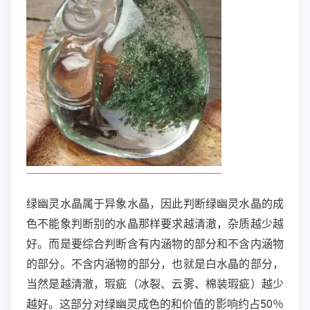
绿幽灵水晶属于异象水晶，因此判断绿幽灵水晶的成
色不能象判断别的水晶那样要求越清澈，杂质越少越
好。而是要综合判断含有内涵物的部分和不含内涵物
的部分。不含内涵物的部分，也就是白水晶的部分，
当然是越清澈，瑕疵（冰裂、云雾、棉装瑕疵）越少
越好。这部分对绿幽灵成色的和价值的影响约占50％