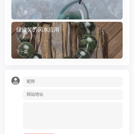
上一篇
绿幽灵的风水应用
下一篇