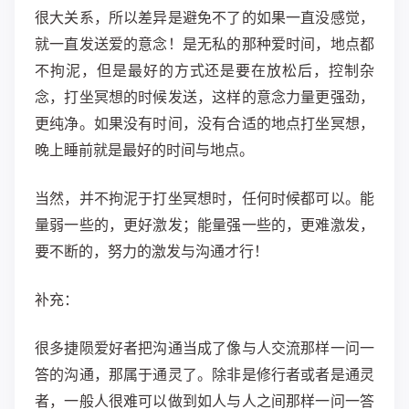
很大关系，所以差异是避免不了的如果一直没感觉，
就一直发送爱的意念！是无私的那种爱时间，地点都
不拘泥，但是最好的方式还是要在放松后，控制杂
念，打坐冥想的时候发送，这样的意念力量更强劲，
更纯净。如果没有时间，没有合适的地点打坐冥想，
晚上睡前就是最好的时间与地点。
当然，并不拘泥于打坐冥想时，任何时候都可以。能
量弱一些的，更好激发；能量强一些的，更难激发，
要不断的，努力的激发与沟通才行！
补充：
很多捷陨爱好者把沟通当成了像与人交流那样一问一
答的沟通，那属于通灵了。除非是修行者或者是通灵
者，一般人很难可以做到如人与人之间那样一问一答