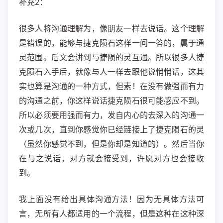
补充2：
很多人将沟通理解为，像朋友一样去说话。这个理解
是错误的，能够与捷克陨石这样一问一答的，属于通
灵范围。后文会讲到与捷陨的灵互通。所以很多人捷
克陨石入手后，就像与人一样去跟他说悄悄话，这其
实也算是沟通的一种方式，但素！在没有做强而有力
的沟通之前，你这样说话捷克陨石很可能感应不到。
所以必须要用强而有力，发自内心的去深入的沟通一
次或几次，直到你感觉你已经链接上了捷克陨石的灵
（虽然你感觉不到，但是你却是知道的）。然后当你
在与之说话，对方就会接受到，许愿对方也会接收
到。
我上面没有给出具体沟通方法！因为无具体方法可
言，无所有人都适用的一个流程，但是这种在这种深