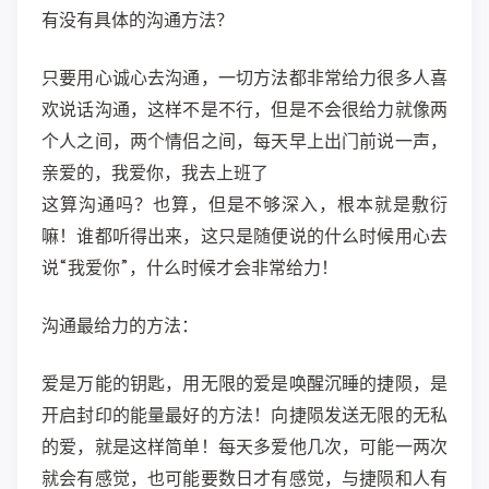
有没有具体的沟通方法？
只要用心诚心去沟通，一切方法都非常给力很多人喜
欢说话沟通，这样不是不行，但是不会很给力就像两
个人之间，两个情侣之间，每天早上出门前说一声，
亲爱的，我爱你，我去上班了
这算沟通吗？也算，但是不够深入，根本就是敷衍
嘛！谁都听得出来，这只是随便说的什么时候用心去
说“我爱你”，什么时候才会非常给力！
沟通最给力的方法：
爱是万能的钥匙，用无限的爱是唤醒沉睡的捷陨，是
开启封印的能量最好的方法！向捷陨发送无限的无私
的爱，就是这样简单！每天多爱他几次，可能一两次
就会有感觉，也可能要数日才有感觉，与捷陨和人有