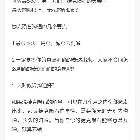
世界最深处。另一方面，捷克陨石的灵会在
最大的限度上，无私的帮助你）
捷克陨石沟通的几个要点：
1.最根本法：用心，诚心去沟通
2.一定要将你的意愿明确的表达出来。大家不会问怎
么明确的表达你们的意愿吧？
什么时候算沟通好？
如果说捷克陨石的能量，可以在几个月之内全部激发
出来，那么捷克陨石的灵性，需要你无时无刻去沟
通，长久的沟通。当你与你的捷克陨石能够意念互
通，就算完结