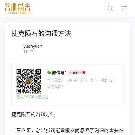
捷克陨石的沟通方法
yuanyuan
11年前
微信号：
puxin800
菩心晶舍，一直用心设计，总有一款作品可
以感动你！
已有19000人已关注
捷克陨石的沟通方法
一直以来，总是强调能量激发而忽略了沟通的重要性