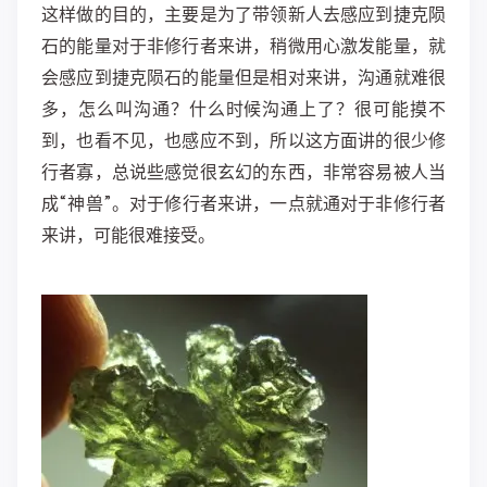
这样做的目的，主要是为了带领新人去感应到捷克陨
石的能量对于非修行者来讲，稍微用心激发能量，就
会感应到捷克陨石的能量但是相对来讲，沟通就难很
多，怎么叫沟通？什么时候沟通上了？很可能摸不
到，也看不见，也感应不到，所以这方面讲的很少修
行者寡，总说些感觉很玄幻的东西，非常容易被人当
成“神兽”。对于修行者来讲，一点就通对于非修行者
来讲，可能很难接受。