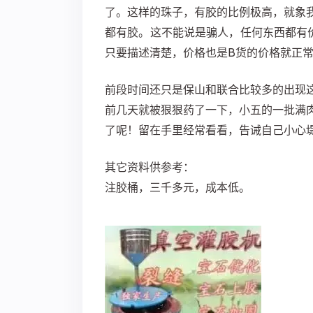
了。这样的珠子，有胶的比例极高，就象
都有胶。这不能说是骗人，任何东西都有
只要描述清楚，价格也是B货的价格就正
前段时间还只是保山和联合比较多的出现
前几天就被狠狠药了一下，小五的一批满
了呢！留在手里经常看看，告诫自己小心
其它资料供参考：
注胶桶，三千多元，成本低。