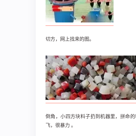
切方，网上找来的图。
倒角，小四方块料子扔到机器里，拼命的
飞，很暴力 。