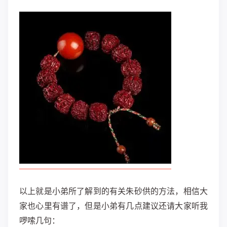
以上就是小弟所了解到的有关朱砂供的方法，相信大
家也心里有谱了，但是小弟有几点建议还请大家听我
啰嗦几句：