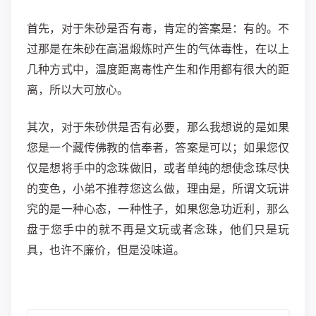
首先，对于朱砂是否有毒，肯定的答案是：有的。不
过那是在朱砂在高温煅炼时产生的气体毒性，在以上
几种方式中，温度距离毒性产生和作用都有很大的距
离，所以大可放心。
其次，对于朱砂供是否有必要，那么我想说的是如果
您是一个藏传佛教的信奉者，答案是可以；如果您仅
仅是想将手中的念珠做旧，或者单纯的想使念珠尽快
的变色，小弟不推荐您这么做，理由是，所谓文玩讲
究的是一种心态，一种性子，如果您急功近利，那么
盘于您手中的就不再是文玩或者念珠，他们只是玩
具，也许不廉价，但是没味道。