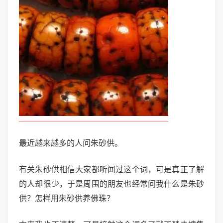
最近越来越多的人问朱砂供。
有关朱砂供相信大家都听闻过这个词，可是真正了解
的人却很少，于是周围的朋友也经常问我什么是朱砂
供？怎样用朱砂供养佛珠？