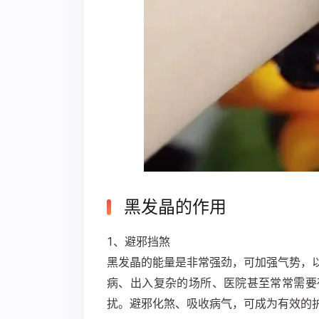
黑发晶的作用
1、避邪挡煞
黑发晶的能量是非常强劲，可加强气势，
病、出入复杂的场所、医院甚至常常需要
扰。避邪化煞、吸收病气，可成为有效的